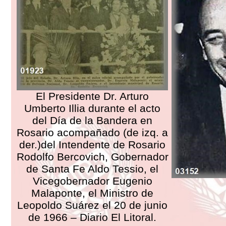
El Presidente Dr. Arturo
Umberto Illia durante el acto
del Día de la Bandera en
Rosario acompañado (de izq. a
der.)del Intendente de Rosario
Rodolfo Bercovich, Gobernador
de Santa Fe Aldo Tessio, el
Vicegobernador Eugenio
Malaponte, el Ministro de
Leopoldo Suárez el 20 de junio
de 1966 – Diario El Litoral.