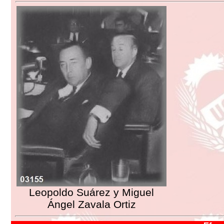
Leopoldo Suárez y Miguel
Ángel Zavala Ortiz