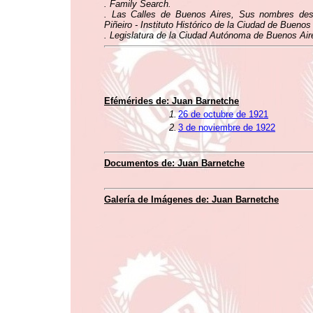
. Family Search.
. Las Calles de Buenos Aires, Sus nombres desd
Piñeiro - Instituto Histórico de la Ciudad de Buenos
. Legislatura de la Ciudad Autónoma de Buenos Air
Efémérides de: Juan Barnetche
1.
26 de octubre de 1921
2.
3 de noviembre de 1922
Documentos de: Juan Barnetche
Galería de Imágenes de: Juan Barnetche