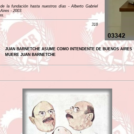
e la fundación hasta nuestros días - Alberto Gabriel
 Aires - 2003.
es.
318
JUAN BARNETCHE ASUME COMO INTENDENTE DE BUENOS AIRES
MUERE JUAN BARNETCHE