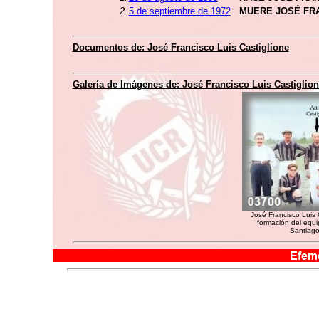
2.
5 de septiembre de 1972
MUERE JOSÉ FRA
Documentos de: José Francisco Luis Castiglione
Galería de Imágenes de: José Francisco Luis Castiglio
José Francisco Luis 
formación del equip
Santiago