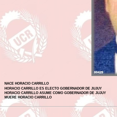
NACE HORACIO CARRILLO
HORACIO CARRILLO ES ELECTO GOBERNADOR DE JUJUY
HORACIO CARRILLO ASUME COMO GOBERNADOR DE JUJUY
MUERE HORACIO CARRILLO