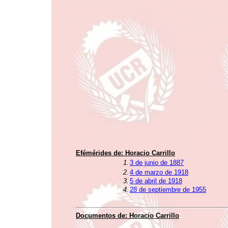
Efémérides de:
Horacio Carrillo
1.
3 de junio de 1887
2.
4 de marzo de 1918
3.
5 de abril de 1918
4.
28 de septiembre de 1955
Documentos de:
Horacio Carrillo