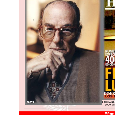
Félix Luna
2000 de 