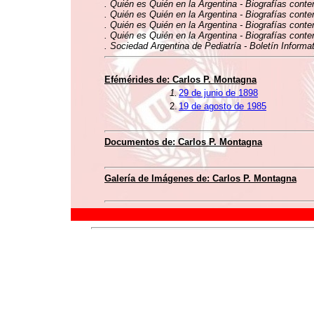
. Quién es Quién en la Argentina - Biografías conte
. Quién es Quién en la Argentina - Biografías conte
. Quién es Quién en la Argentina - Biografías conte
. Quién es Quién en la Argentina - Biografías conte
. Sociedad Argentina de Pediatría - Boletín Informat
Efémérides de: Carlos P. Montagna
1.
29 de junio de 1898
2.
19 de agosto de 1985
Documentos de: Carlos P. Montagna
Galería de Imágenes de: Carlos P. Montagna