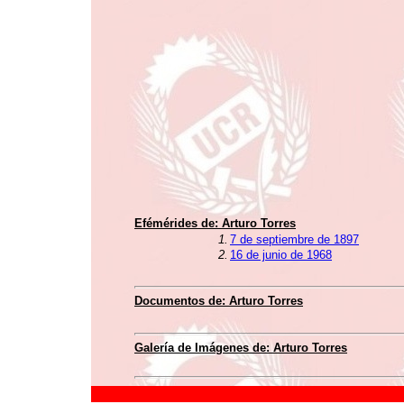
Efémérides de:
Arturo Torres
1.
7 de septiembre de 1897
2.
16 de junio de 1968
Documentos de:
Arturo Torres
Galería de Imágenes de:
Arturo Torres