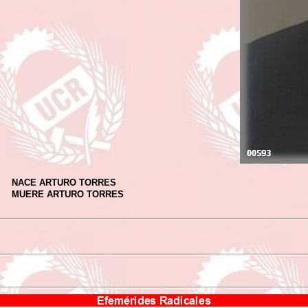
NACE ARTURO TORRES
MUERE ARTURO TORRES