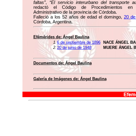
faltas”
,
“El servicio interurbano del transporte a
redactó el Código de Procedimientos en 
Administrativo de la provincia de Córdoba.
Falleció a los 52 años de edad el domingo,
20 de
Córdoba, Argentina.
Efémérides de:
Ángel Baulina
1.
6 de septiembre de 1896
NACE ÁNGEL BA
2.
20 de junio de 1948
MUERE ÁNGEL B
Documentos de:
Ángel Baulina
Galería de Imágenes de:
Ángel Baulina