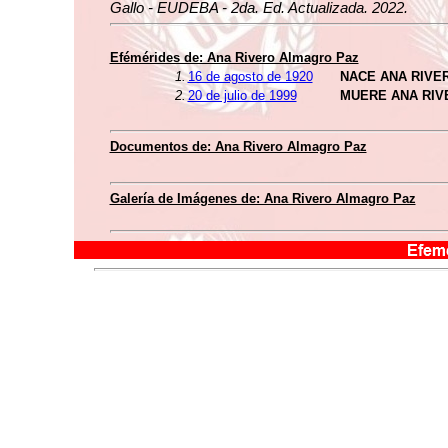
Gallo - EUDEBA - 2da. Ed. Actualizada. 2022.
Efémérides de: Ana Rivero Almagro Paz
1.
16 de agosto de 1920
NACE ANA RIVE
2.
20 de julio de 1999
MUERE ANA RIV
Documentos de: Ana Rivero Almagro Paz
Galería de Imágenes de: Ana Rivero Almagro Paz