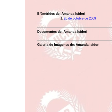
Efémérides de: Amanda Isidori
1.
26 de octubre de 2009
Documentos de: Amanda Isidori
Galería de Imágenes de: Amanda Isidori