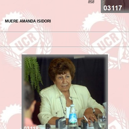
858
MUERE AMANDA ISIDORI